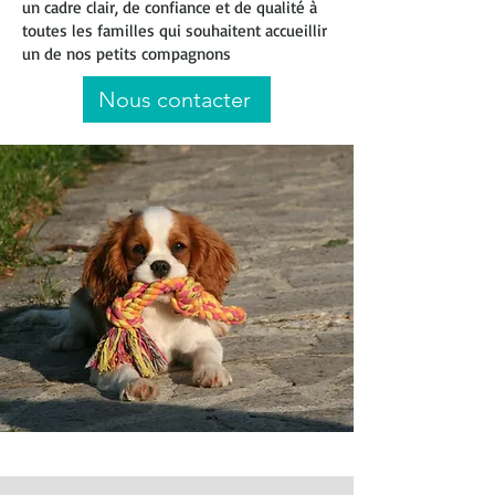
un cadre clair, de confiance et de qualité à
toutes les familles qui souhaitent accueillir
un de nos petits compagnons
Nous contacter