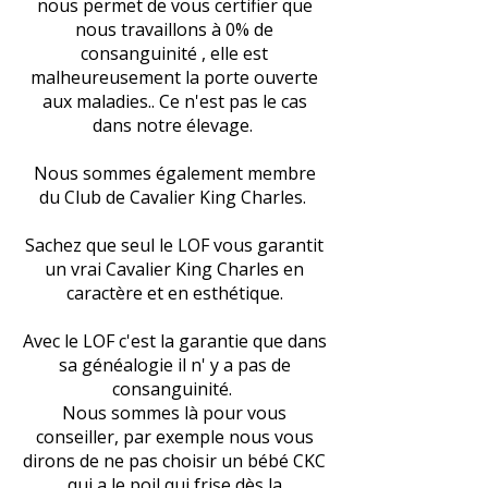
nous permet de vous certifier que
nous travaillons à 0% de
consanguinité , elle est
malheureusement la porte ouverte
aux maladies.. Ce n'est pas le cas
dans notre élevage.
Nous sommes également membre
du Club de Cavalier King Charles.
Sachez que seul le LOF vous garantit
un vrai Cavalier King Charles en
caractère et en esthétique.
Avec le LOF c'est la garantie que dans
sa généalogie il n' y a pas de
consanguinité.
Nous sommes là pour vous
conseiller, par exemple nous vous
dirons de ne pas choisir un bébé CKC
qui a le poil qui frise dès la