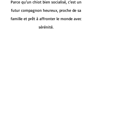
Parce qu’un chiot bien socialisé, c’est un
futur compagnon heureux, proche de sa
famille et prêt à affronter le monde avec
sérénité.