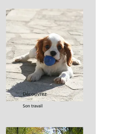
Découvrez
Son travail