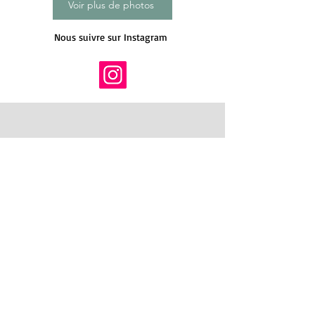
Voir plus de photos
Nous suivre sur Instagram