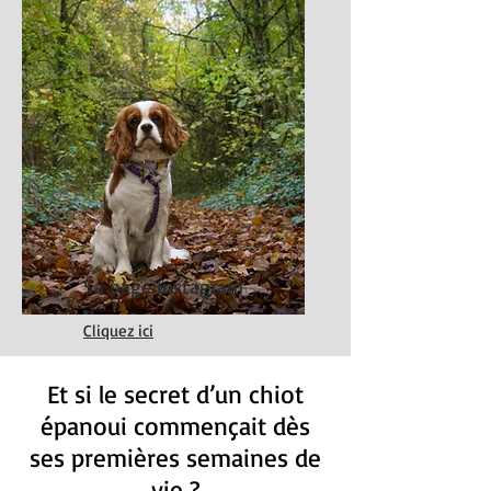
Sa page Instagram
Cliquez ici
Et si le secret d’un chiot
épanoui commençait dès
ses premières semaines de
vie ?