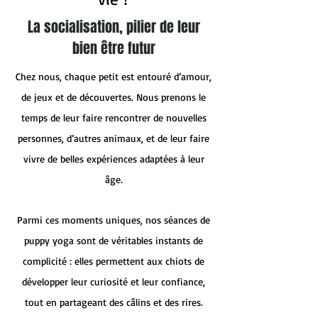
La socialisation, pilier de leur
bien être futur
Chez nous, chaque petit est entouré d’amour,
de jeux et de découvertes. Nous prenons le
temps de leur faire rencontrer de nouvelles
personnes, d’autres animaux, et de leur faire
vivre de belles expériences adaptées à leur
âge.
Parmi ces moments uniques, nos séances de
puppy yoga sont de véritables instants de
complicité : elles permettent aux chiots de
développer leur curiosité et leur confiance,
tout en partageant des câlins et des rires.