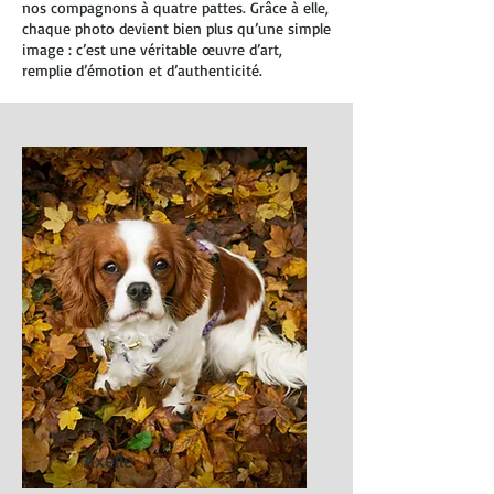
nos compagnons à quatre pattes. Grâce à elle,
chaque photo devient bien plus qu’une simple
image : c’est une véritable œuvre d’art,
remplie d’émotion et d’authenticité.
Axelle