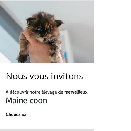
Nous vous invitons
A découvrir notre élevage de
merveilleux
Maine coon
Cliquez ici