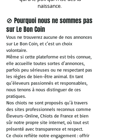
naissance.
🚫 Pourquoi nous ne sommes pas
sur Le Bon Coin
Vous ne trouverez aucune de nos annonces
sur Le Bon Coin, et c’est un choix
volontaire.
Même si cette plateforme est très connue,
elle accueille toutes sortes d’annonces,
parfois peu sérieuses ou ne respectant pas
les règles de bien-être animal. En tant
qu’éleveurs passionnés et responsables,
nous tenons à nous distinguer de ces
pratiques.
Nos chiots ne sont proposés qu’à travers
des sites professionnels reconnus comme
Éleveurs-Online, Chiots de France et bien
sûr notre propre site internet, où tout est
présenté avec transparence et respect.
Ce choix reflète notre engagement : offrir