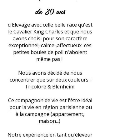
de 30
ans
d'
Elevage avec celle belle race qu'est
le Cavalier King Charles et que nous
avons choisi pour son caractère
exceptionnel, calme ,affectueux ces
petites boules de poil n'aboient
même pas !
Nous avons décidé de nous
concentrer que sur deux couleurs :
Tricolore & Blenheim
Ce compagnon de vie est l'être idéal
pour la vie en région parisienne ou
à la campagne (appartement,
maison...)
Notre expérience en tant qu'éleveur