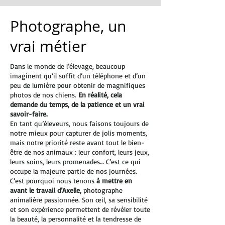
Photographe, un
vrai métier
Dans le monde de l’élevage, beaucoup
imaginent qu’il suffit d’un téléphone et d’un
peu de lumière pour obtenir de magnifiques
photos de nos chiens.
En réalité, cela
demande du temps, de la patience et un vrai
savoir-faire.
En tant qu’éleveurs, nous faisons toujours de
notre mieux pour capturer de jolis moments,
mais notre priorité reste avant tout le bien-
être de nos animaux : leur confort, leurs jeux,
leurs soins, leurs promenades… C’est ce qui
occupe la majeure partie de nos journées.
C’est pourquoi nous tenons
à mettre en
avant le travail d’Axelle,
photographe
animalière passionnée. Son œil, sa sensibilité
et son expérience permettent de révéler toute
la beauté, la personnalité et la tendresse de